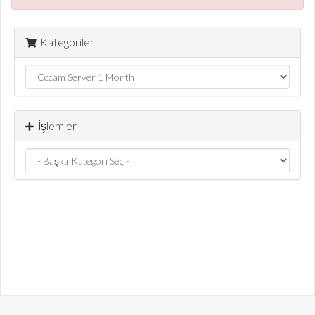
Kategoriler
İşlemler