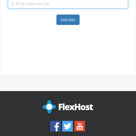
Gönder