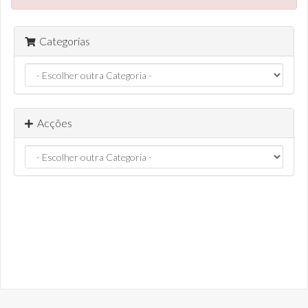
Categorias
Acções