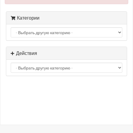
Категории
Действия